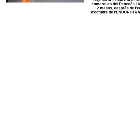
comarques del Penedès i An
2 mesos, desprès de l'e
d'octubre de l'ENDUROTRA