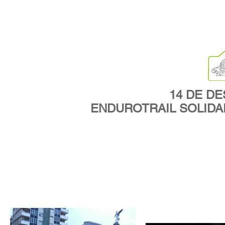
Big Title
14 DE D
ENDUROTRAIL SOLIDAR