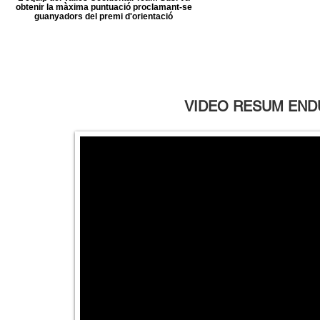
obtenir la màxima puntuació proclamant-se
guanyadors del premi d'orientació
VIDEO RESUM ENDU