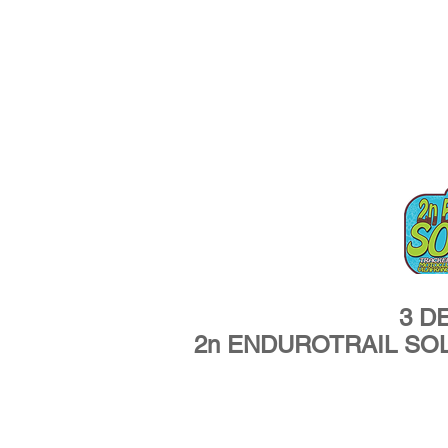
3 D
2n ENDUROTRAIL SOL