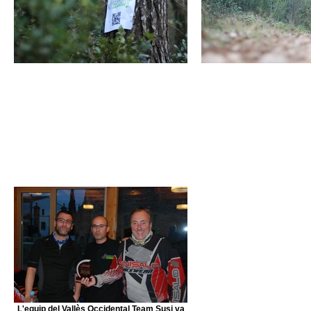
L'equip del Vallès Occidental Team Susi va