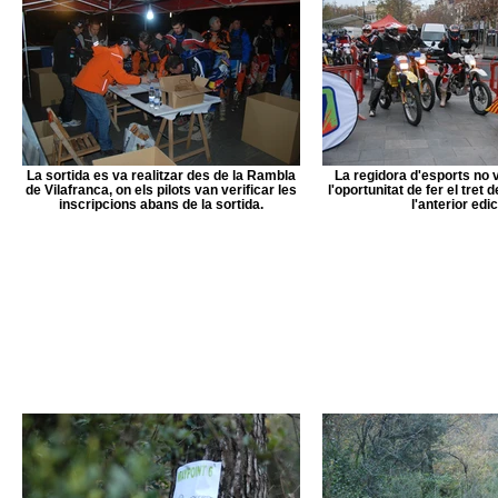
La sortida es va realitzar des de la Rambla
La regidora d'esports no 
de Vilafranca, on els pilots van verificar les
l'oportunitat de fer el tret 
inscripcions abans de la sortida.
l'anterior edic