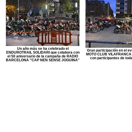
Un año más se ha celebrado el
Gran participación en el ev
ENDUROTRAIL SOLIDARI que colabora con
MOTO CLUB VILAFRANCA en
el 50 aniversario de la campaña de RADIO
con participantes de toda
BARCELONA "CAP NEN SENSE JOGUINA"