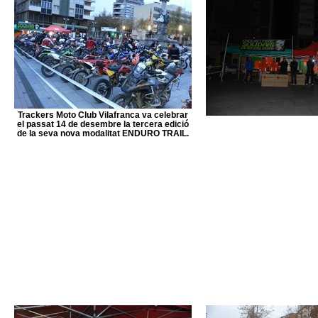
Trackers Moto Club Vilafranca va celebrar
el passat 14 de desembre la tercera edició
de la seva nova modalitat ENDURO TRAIL.