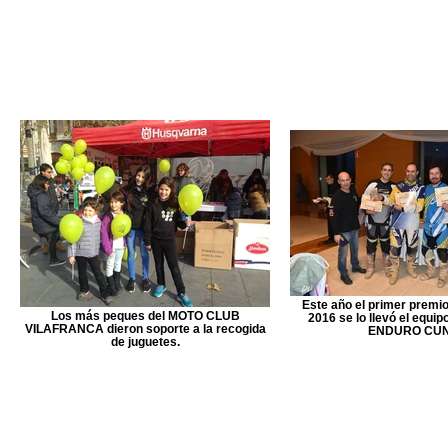
Este año el primer premi
Los más peques del MOTO CLUB
2016 se lo llevó el equi
VILAFRANCA dieron soporte a la recogida
ENDURO CUNI
de juguetes.