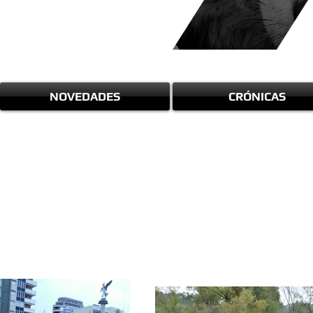
NOVEDADES
CRÓNICAS